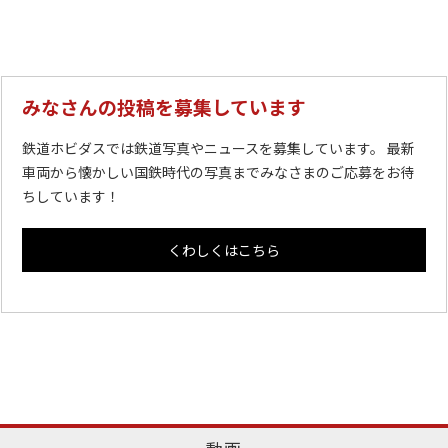
みなさんの投稿を募集しています
鉄道ホビダスでは鉄道写真やニュースを募集しています。 最新
車両から懐かしい国鉄時代の写真までみなさまのご応募をお待
ちしています！
くわしくはこちら