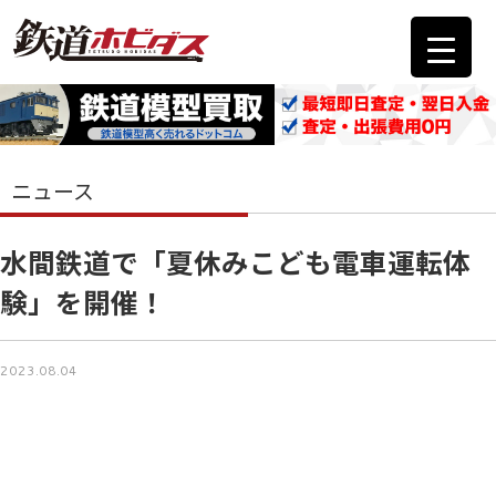
ニュース
水間鉄道で「夏休みこども電車運転体
験」を開催！
2023.08.04