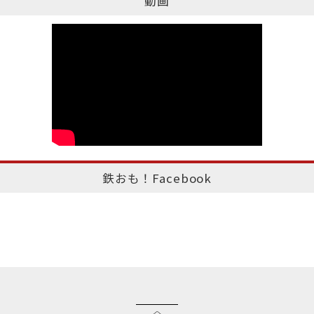
動画
鉄おも！Facebook
このページのトップへ