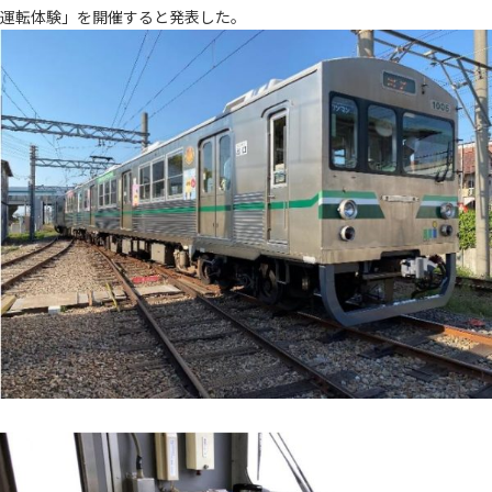
運転体験」を開催すると発表した。