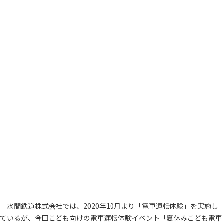
水間鉄道株式会社では、2020年10月より「電車運転体験」を実施し
ているが、今回こども向けの電車運転体験イベント「夏休みこども電車