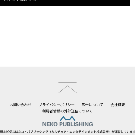
このページのトップへ
お問い合わせ
プライバシーポリシー
広告について
会社概要
利用者情報の外部送信について
道ホビダスはネコ・パブリッシング（カルチュア・エンタテインメント株式会社）が運営していま