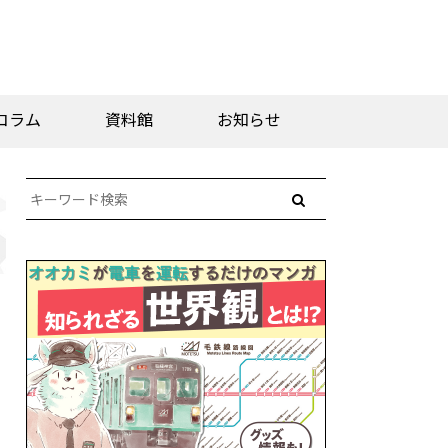
コラム
資料館
お知らせ