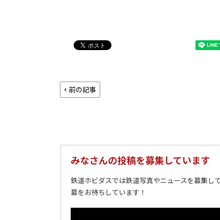
前の記事
みなさんの投稿を募集しています
鉄道ホビダスでは鉄道写真やニュースを募集して
募をお待ちしています！