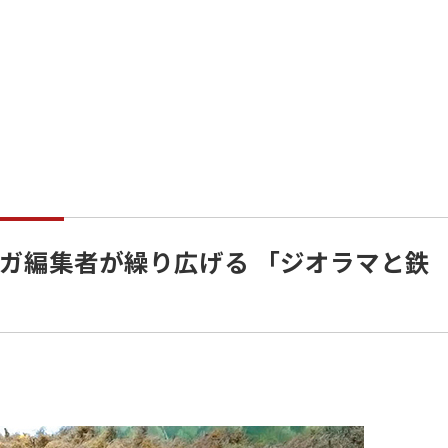
ガ編集者が繰り広げる 「ジオラマと鉄