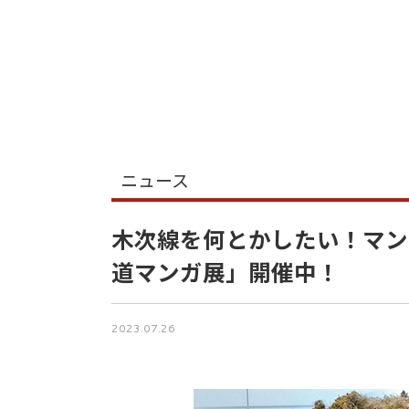
ニュース
木次線を何とかしたい！マン
道マンガ展」開催中！
2023.07.26