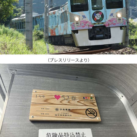
（プレスリリースより）