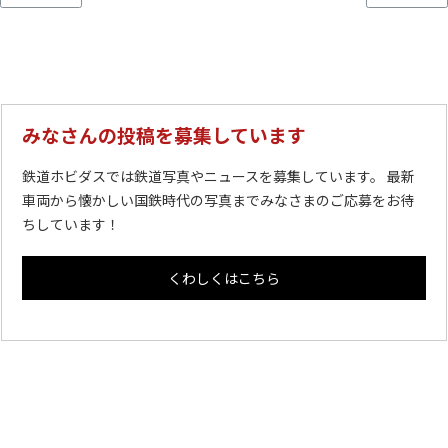
みなさんの投稿を募集しています
鉄道ホビダスでは鉄道写真やニュースを募集しています。 最新
車両から懐かしい国鉄時代の写真までみなさまのご応募をお待
ちしています！
くわしくはこちら