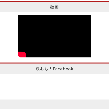
動画
鉄おも！Facebook