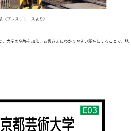
駅（プレスリリースより）
つ、大学の名称を加え、お客さまにわかりやすい駅名にすることで、地