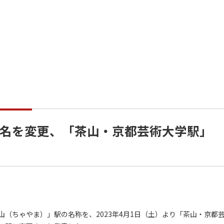
名を変更、「茶山・京都芸術大学駅」
（ちゃやま）」駅の名称を、2023年4月1日（土）より「茶山・京都