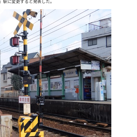
」駅に変更すると発表した。