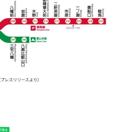
（プレスリリースより）