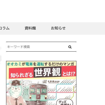
コラム
資料館
お知らせ