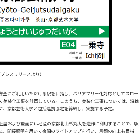
（プレスリリースより）
安全にご利用いただける駅を目指し、バリアフリー化対応としてスロー
て美装化工事を計画している。このうち、美装化工事については、沿線
に、京都芸術大学と包括連携協定を締結し、実施する予定。
上屋および壁面には地産の京都北山杉丸太を造作に利用することで、駅
た、間接照明を用いて夜間のライトアップを行い、景観の向上も目指