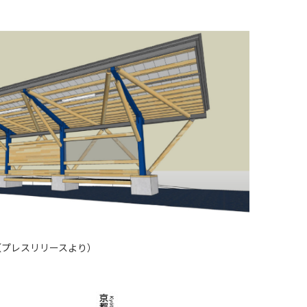
（プレスリリースより）