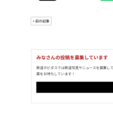
前の記事
みなさんの投稿を募集しています
鉄道ホビダスでは鉄道写真やニュースを募集して
募をお待ちしています！