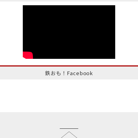
鉄おも！Facebook
このページのトップへ