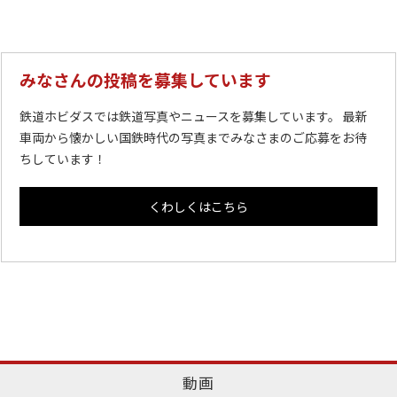
みなさんの投稿を募集しています
鉄道ホビダスでは鉄道写真やニュースを募集しています。 最新
車両から懐かしい国鉄時代の写真までみなさまのご応募をお待
ちしています！
くわしくはこちら
動画