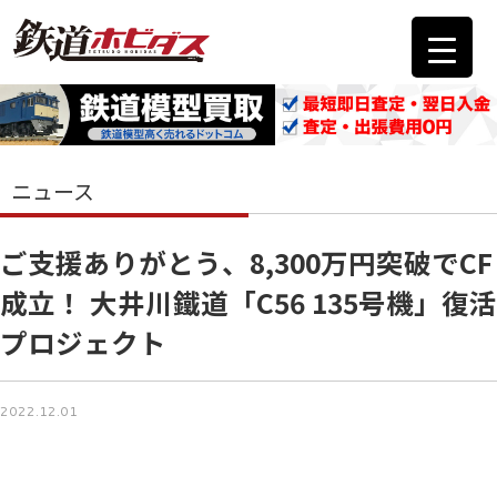
ニュース
ご支援ありがとう、8,300万円突破でCF
成立！ 大井川鐵道「C56 135号機」復活
プロジェクト
2022.12.01