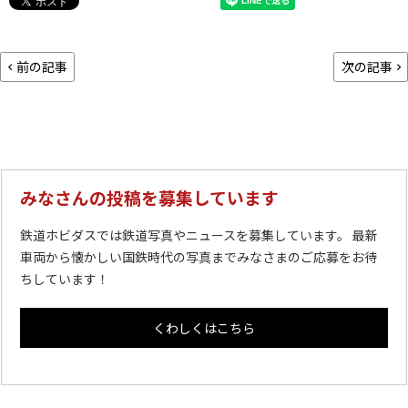
前の記事
次の記事
みなさんの投稿を募集しています
鉄道ホビダスでは鉄道写真やニュースを募集しています。 最新
車両から懐かしい国鉄時代の写真までみなさまのご応募をお待
ちしています！
くわしくはこちら