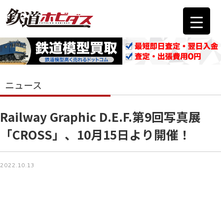
ニュース
Railway Graphic D.E.F.第9回写真展
「CROSS」、10月15日より開催！
2022.10.13