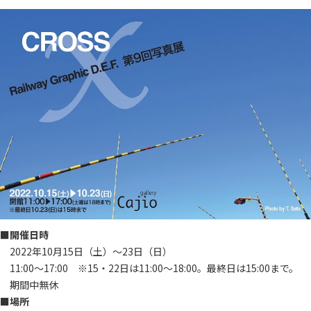
■開催日時
2022年10月15日（土）〜23日（日）
11:00～17:00 ※15・22日は11:00～18:00。最終日は15:00まで。
期間中無休
■場所