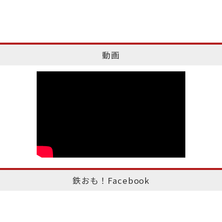
動画
鉄おも！Facebook