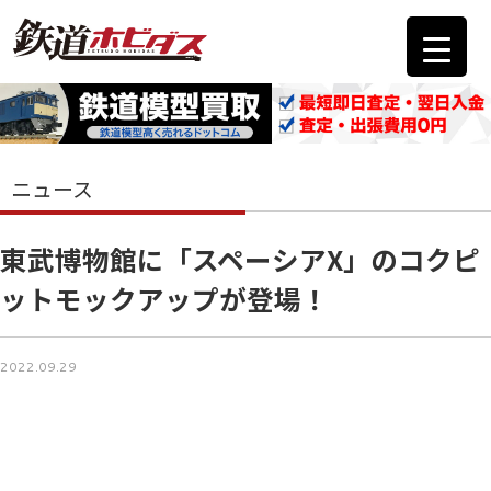
ニュース
東武博物館に「スペーシアX」のコクピ
ットモックアップが登場！
2022.09.29