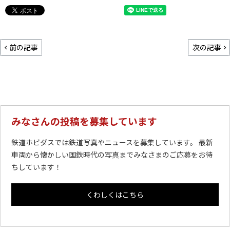
前の記事
次の記事
みなさんの投稿を募集しています
鉄道ホビダスでは鉄道写真やニュースを募集しています。 最新
車両から懐かしい国鉄時代の写真までみなさまのご応募をお待
ちしています！
くわしくはこちら