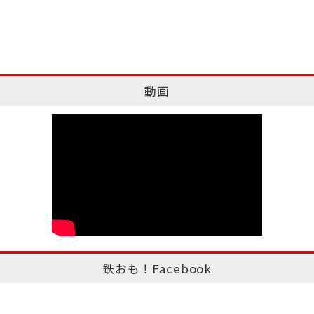
動画
鉄おも！Facebook