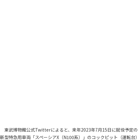
東武博物館公式Twitterによると、来年2023年7月15日に就役予定の
新型特急用車両「スペーシアX（N100系）」のコックピット（運転台）