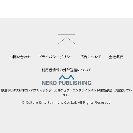
このページのトップへ
お問い合わせ
プライバシーポリシー
広告について
会社概要
利用者情報の外部送信について
鉄道ホビダスはネコ・パブリッシング（カルチュア・エンタテインメント株式会社）が運営してい
ます。
© Culture Entertainment Co.,Ltd. All Rights Reserved.