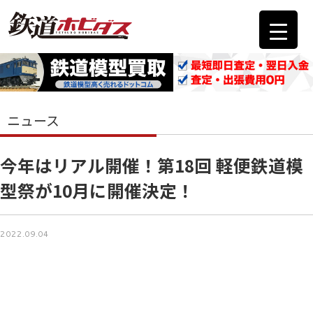
ニュース
今年はリアル開催！第18回 軽便鉄道模
型祭が10月に開催決定！
2022.09.04