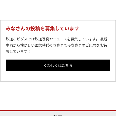
みなさんの投稿を募集しています
鉄道ホビダスでは鉄道写真やニュースを募集しています。 最新
車両から懐かしい国鉄時代の写真までみなさまのご応募をお待
ちしています！
くわしくはこちら