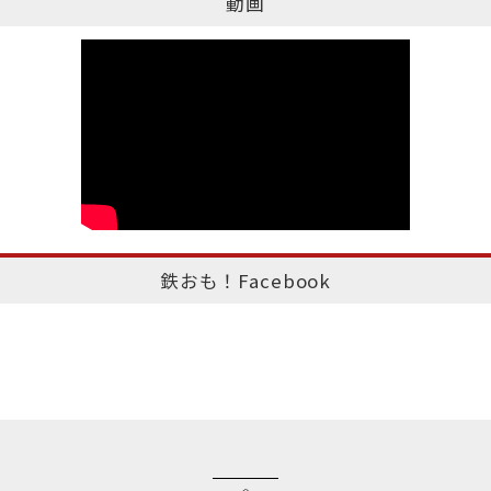
動画
鉄おも！Facebook
このページのトップへ