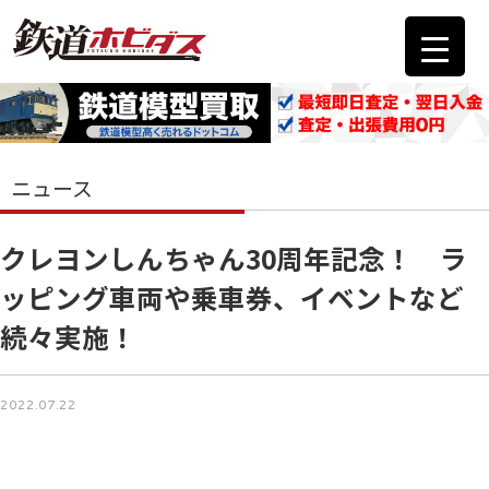
ニュース
クレヨンしんちゃん30周年記念！ ラ
ッピング車両や乗車券、イベントなど
続々実施！
2022.07.22