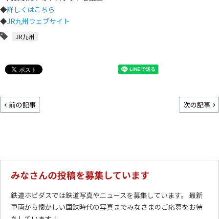
◆
詳しくはこちら
◆
JR九州ウェブサイト
JR九州
前の記事
次の記事
みなさんの投稿を募集しています
鉄道ホビダスでは鉄道写真やニュースを募集しています。 最新
車両から懐かしい国鉄時代の写真までみなさまのご応募をお待
ちしています！