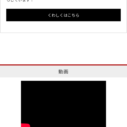
くわしくはこちら
動画