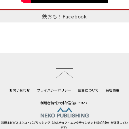
鉄おも！Facebook
このページのトップへ
お問い合わせ
プライバシーポリシー
広告について
会社概要
利用者情報の外部送信について
鉄道ホビダスはネコ・パブリッシング（カルチュア・エンタテインメント株式会社）が運営してい
ます。