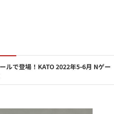
で登場！KATO 2022年5-6月 Nゲー
！