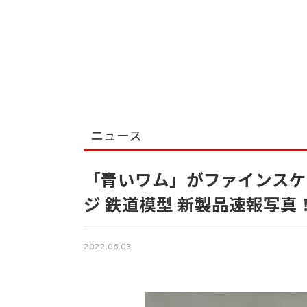
ニュース
「青いワム」がファインスケール
ジ 鉄道模型 新製品速報写真
2022.06.03