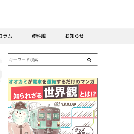
コラム
資料館
お知らせ