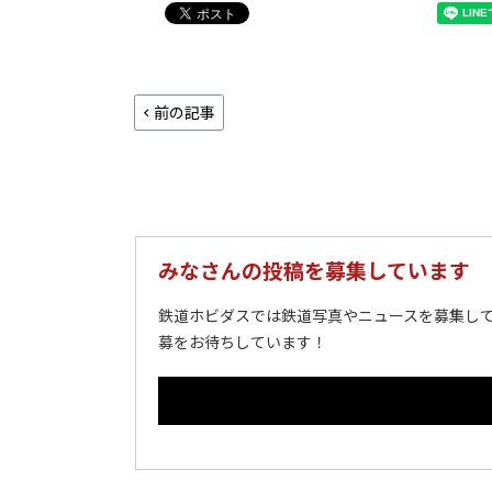
前の記事
みなさんの投稿を募集しています
鉄道ホビダスでは鉄道写真やニュースを募集して
募をお待ちしています！