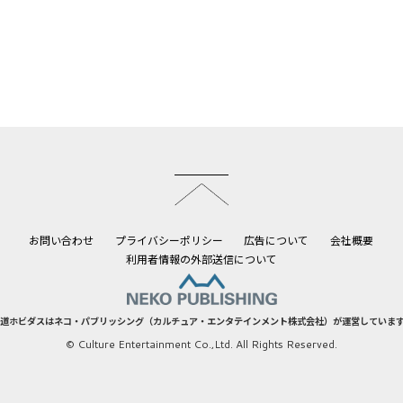
このページのトップへ
お問い合わせ
プライバシーポリシー
広告について
会社概要
利用者情報の外部送信について
道ホビダスはネコ・パブリッシング（カルチュア・エンタテインメント株式会社）が運営していま
© Culture Entertainment Co.,Ltd. All Rights Reserved.