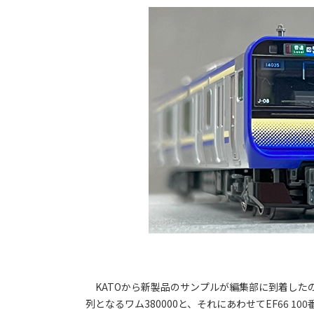
KATOから新製品のサンプルが編集部に到着したの
列となるワム380000と、それにあわせてEF66 