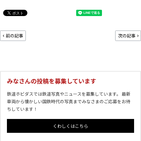
前の記事
次の記事
みなさんの投稿を募集しています
鉄道ホビダスでは鉄道写真やニュースを募集しています。 最新
車両から懐かしい国鉄時代の写真までみなさまのご応募をお待
ちしています！
くわしくはこちら