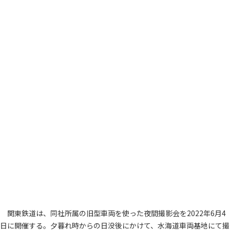
関東鉄道は、同社所属の旧型車両を使った夜間撮影会を2022年6月4
日に開催する。夕暮れ時からの日没後にかけて、水海道車両基地にて撮