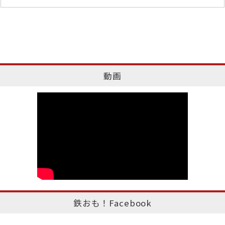
動画
鉄おも！Facebook