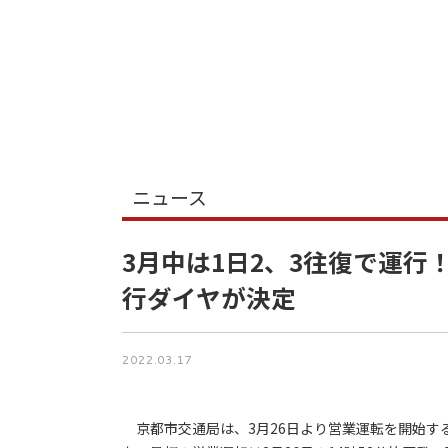
ニュース
3月中は1日2、3往復で運行
行ダイヤが決定
2022.03.17
京都市交通局は、3月26日より営業運転を開始する