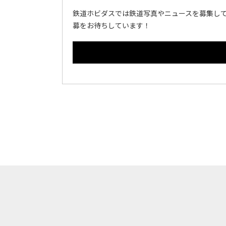
鉄道ホビダスでは鉄道写真やニュースを募集して
募をお待ちしています！