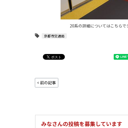
20系の詳細についてはこちらで
京都市交通局
前の記事
みなさんの投稿を募集しています