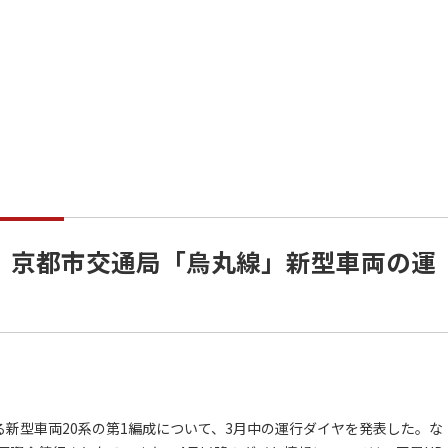
！ 京都市交通局「烏丸線」新型車両の運
新型車両20系の第1編成について、3月中の運行ダイヤを発表した。な