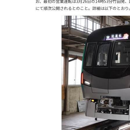
お、最初の営業運転は3月26日の14時53分竹田発
にて順次公開されるとのこと。詳細は以下のとおり