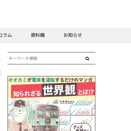
コラム
資料館
お知らせ