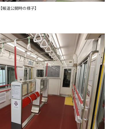
【報道公開時の様子】