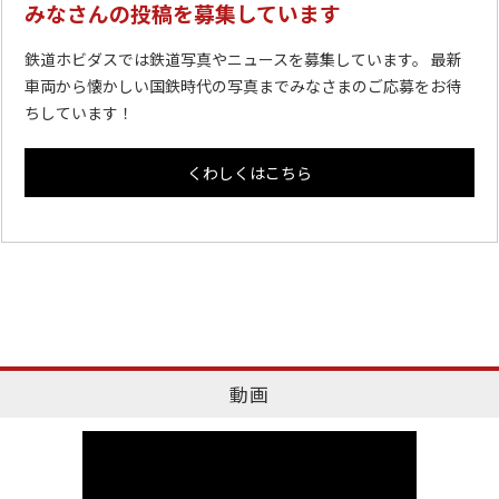
みなさんの投稿を募集しています
鉄道ホビダスでは鉄道写真やニュースを募集しています。 最新
車両から懐かしい国鉄時代の写真までみなさまのご応募をお待
ちしています！
くわしくはこちら
動画