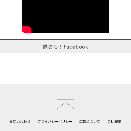
鉄おも！Facebook
このページのトップへ
お問い合わせ
プライバシーポリシー
広告について
会社概要