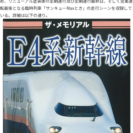
め、リニューアル塗装後の定期運行及び定期運行最終日、そして営業運
転最後となる臨時列車「サンキューMaxとき」の走行シーンを収録して
いる。詳細は以下の通り。