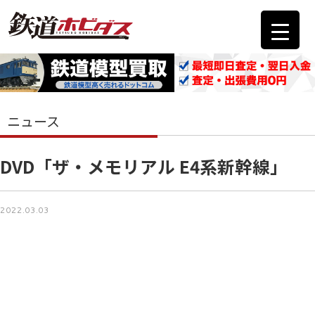
ニュース
DVD「ザ・メモリアル E4系新幹線」
2022.03.03