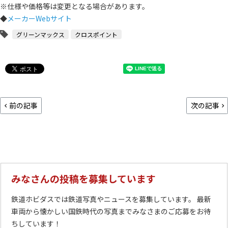
※仕様や価格等は変更となる場合があります。
◆
メーカーWebサイト
グリーンマックス
クロスポイント
前の記事
次の記事
みなさんの投稿を募集しています
鉄道ホビダスでは鉄道写真やニュースを募集しています。 最新
車両から懐かしい国鉄時代の写真までみなさまのご応募をお待
ちしています！