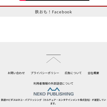
鉄おも！Facebook
このページのトップへ
お問い合わせ
プライバシーポリシー
広告について
会社概要
利用者情報の外部送信について
鉄道ホビダスはネコ・パブリッシング（カルチュア・エンタテインメント株式会社）が運営してい
ます。