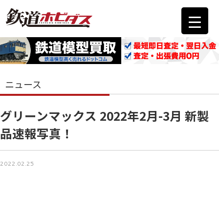
ニュース
グリーンマックス 2022年2月-3月 新製
品速報写真！
2022.02.25