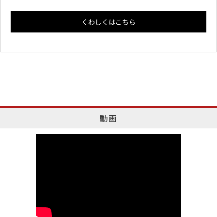
くわしくはこちら
動画