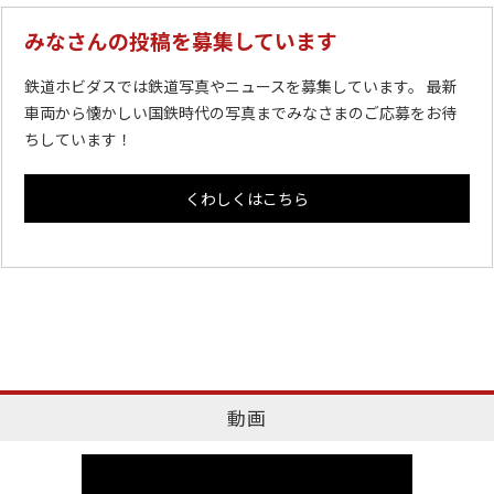
みなさんの投稿を募集しています
鉄道ホビダスでは鉄道写真やニュースを募集しています。 最新
車両から懐かしい国鉄時代の写真までみなさまのご応募をお待
ちしています！
くわしくはこちら
動画