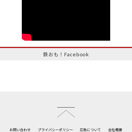
鉄おも！Facebook
このページのトップへ
お問い合わせ
プライバシーポリシー
広告について
会社概要