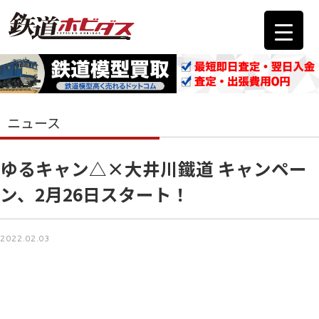
ニュース
ゆるキャン△×大井川鐵道 キャンペー
ン、2月26日スタート！
2022.02.03