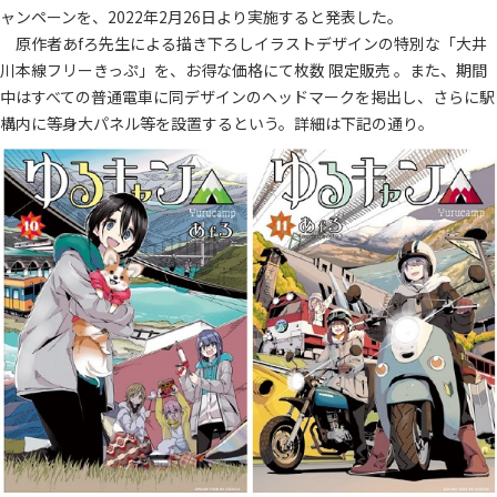
ャンペーンを、2022年2月26日より実施すると発表した。
原作者あfろ先生による描き下ろしイラストデザインの特別な「大井
川本線フリーきっぷ」を、お得な価格にて枚数 限定販売 。また、期間
中はすべての普通電車に同デザインのヘッドマークを掲出し、さらに駅
構内に等身大パネル等を設置するという。詳細は下記の通り。