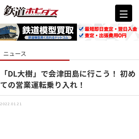
ニュース
「DL大樹」で会津田島に行こう！ 初め
ての営業運転乗り入れ！
2022.01.21