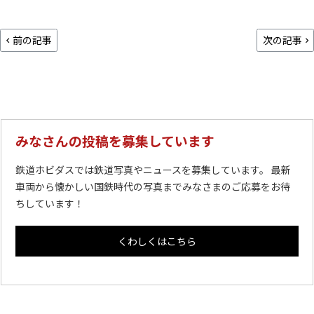
前の記事
次の記事
みなさんの投稿を募集しています
鉄道ホビダスでは鉄道写真やニュースを募集しています。 最新
車両から懐かしい国鉄時代の写真までみなさまのご応募をお待
ちしています！
くわしくはこちら