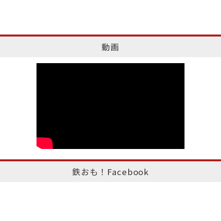
動画
鉄おも！Facebook