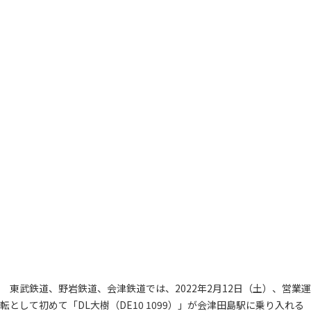
東武鉄道、野岩鉄道、会津鉄道では、2022年2月12日（土）、営業運
転として初めて「DL大樹（DE10 1099）」が会津田島駅に乗り入れる