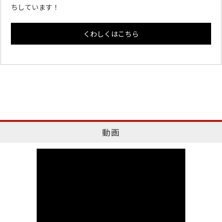
ちしています！
くわしくはこちら
動画