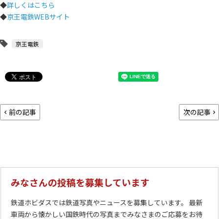
◆
詳しくはこちら
◆
京王電鉄WEBサイト
京王電鉄
前の記事
次の記事
みなさんの投稿を募集しています
鉄道ホビダスでは鉄道写真やニュースを募集しています。 最新
車両から懐かしい国鉄時代の写真までみなさまのご応募をお待