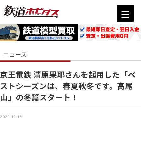
ニュース
京王電鉄 清原果耶さんを起用した「ベ
ストシーズンは、春夏秋冬です。高尾
山」の冬篇スタート！
2021.12.13