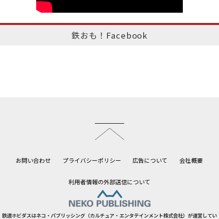
鉄おも！Facebook
このページのトップへ
お問い合わせ
プライバシーポリシー
広告について
会社概要
利用者情報の外部送信について
鉄道ホビダスはネコ・パブリッシング（カルチュア・エンタテインメント株式会社）が運営してい