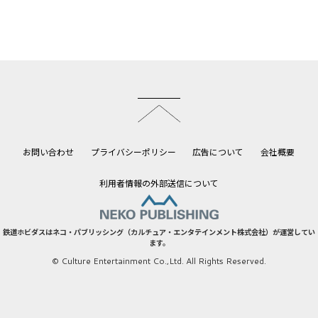
このページのトップへ
お問い合わせ
プライバシーポリシー
広告について
会社概要
利用者情報の外部送信について
鉄道ホビダスはネコ・パブリッシング（カルチュア・エンタテインメント株式会社）が運営してい
ます。
© Culture Entertainment Co.,Ltd. All Rights Reserved.