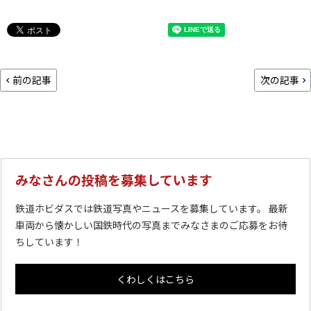
前の記事
次の記事
みなさんの投稿を募集しています
鉄道ホビダスでは鉄道写真やニュースを募集しています。 最新
車両から懐かしい国鉄時代の写真までみなさまのご応募をお待
ちしています！
くわしくはこちら