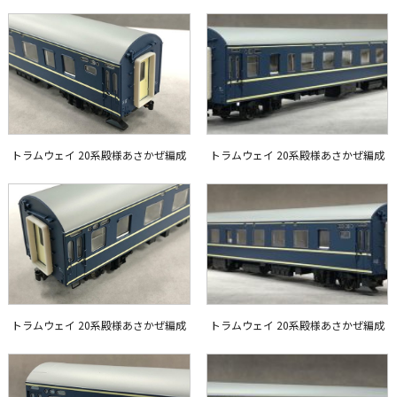
トラムウェイ 20系殿様あさかぜ編成
トラムウェイ 20系殿様あさかぜ編成
トラムウェイ 20系殿様あさかぜ編成
トラムウェイ 20系殿様あさかぜ編成