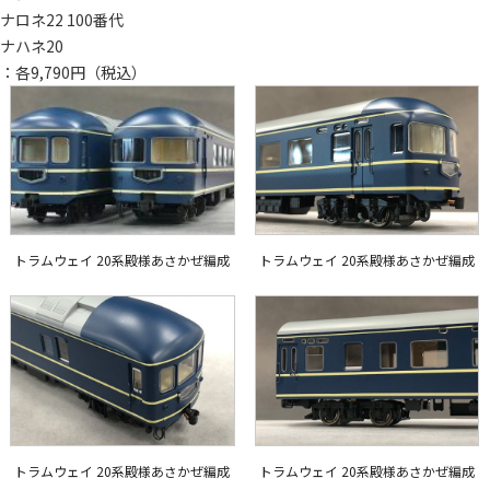
ナロネ22 100番代
ナハネ20
：各9,790円（税込）
トラムウェイ 20系殿様あさかぜ編成
トラムウェイ 20系殿様あさかぜ編成
トラムウェイ 20系殿様あさかぜ編成
トラムウェイ 20系殿様あさかぜ編成