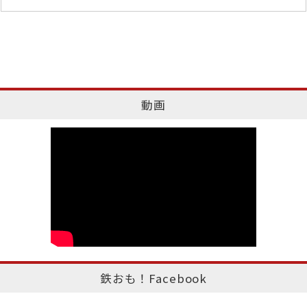
動画
鉄おも！Facebook