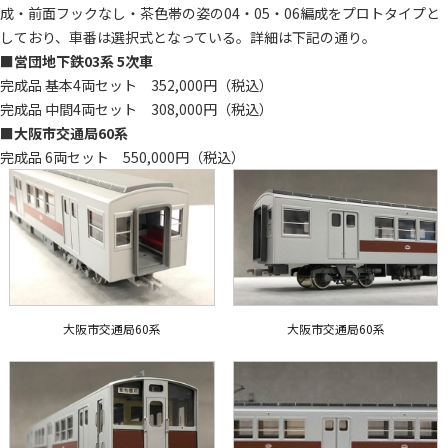
成・前面フックなし・茶色帯の姿の04・05・06編成をプロトタイプと
しており、車番は選択式となっている。詳細は下記の通り。
■営団地下鉄03系 5次車
完成品 基本4両セット 352,000円（税込）
完成品 中間4両セット 308,000円（税込）
■大阪市交通局60系
完成品 6両セット 550,000円（税込）
大阪市交通局60系
大阪市交通局60系