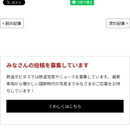
前の記事
次の記事
みなさんの投稿を募集しています
鉄道ホビダスでは鉄道写真やニュースを募集しています。 最新
車両から懐かしい国鉄時代の写真までみなさまのご応募をお待
ちしています！
くわしくはこちら