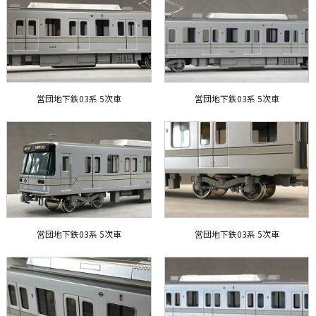
営団地下鉄03系 5次車
営団地下鉄03系 5次車
営団地下鉄03系 5次車
営団地下鉄03系 5次車