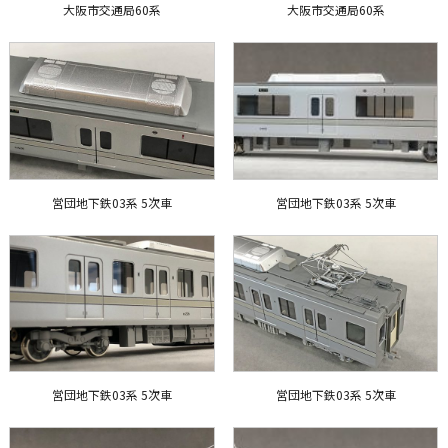
大阪市交通局60系
大阪市交通局60系
営団地下鉄03系 5次車
営団地下鉄03系 5次車
営団地下鉄03系 5次車
営団地下鉄03系 5次車