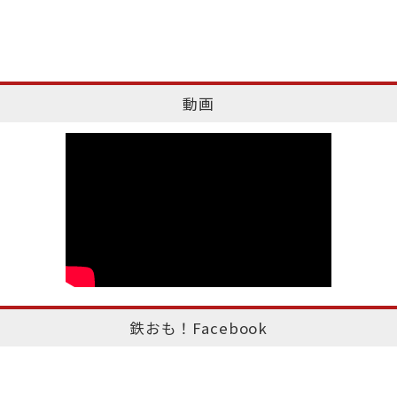
動画
鉄おも！Facebook