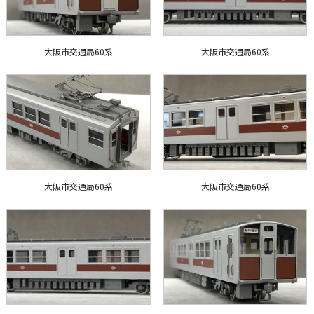
大阪市交通局60系
大阪市交通局60系
大阪市交通局60系
大阪市交通局60系