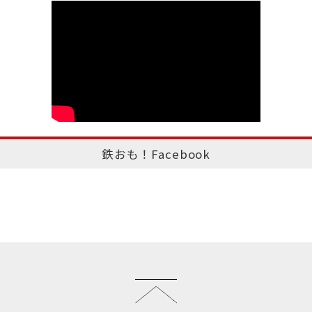
鉄おも！Facebook
このページのトップへ