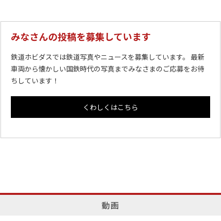
みなさんの投稿を募集しています
鉄道ホビダスでは鉄道写真やニュースを募集しています。 最新
車両から懐かしい国鉄時代の写真までみなさまのご応募をお待
ちしています！
くわしくはこちら
動画