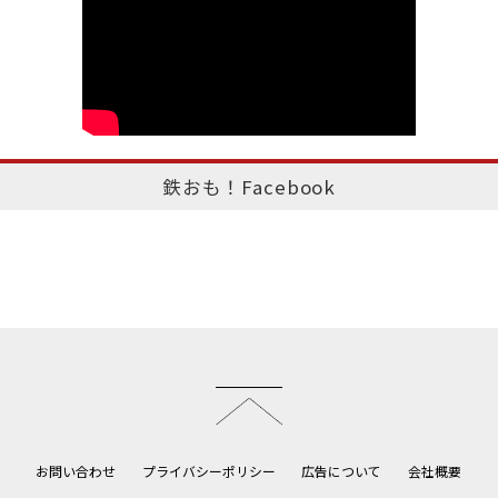
鉄おも！Facebook
このページのトップへ
お問い合わせ
プライバシーポリシー
広告について
会社概要