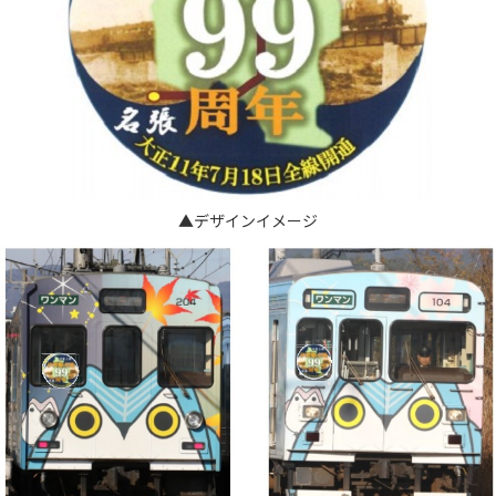
▲デザインイメージ