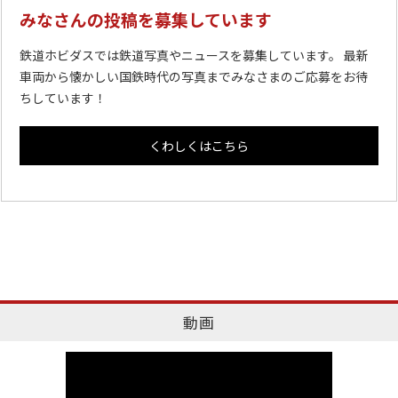
みなさんの投稿を募集しています
鉄道ホビダスでは鉄道写真やニュースを募集しています。 最新
車両から懐かしい国鉄時代の写真までみなさまのご応募をお待
ちしています！
くわしくはこちら
動画