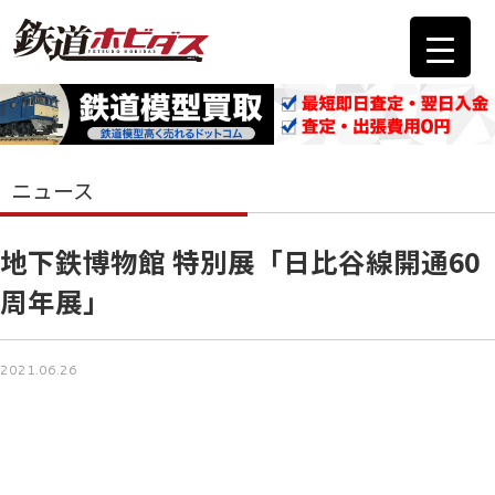
ニュース
地下鉄博物館 特別展「日比谷線開通60
周年展」
2021.06.26