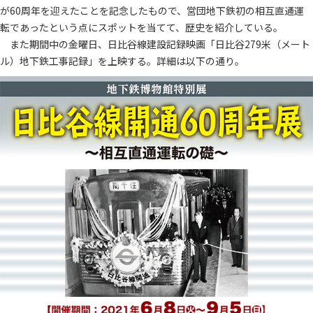
が60周年を迎えたことを記念したもので、営団地下鉄初の相互直通運
転であったという点にスポットを当てて、歴史を紹介している。
また期間中の金曜日、日比谷線建設記録映画「日比谷279米（メート
ル）地下鉄工事記録」を上映する。詳細は以下の通り。