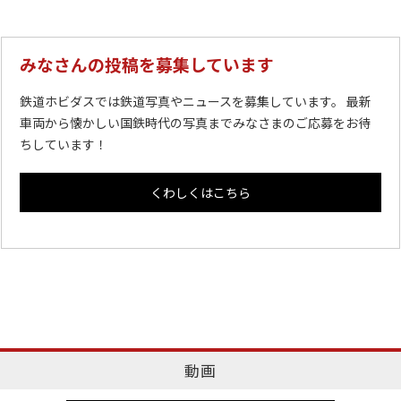
みなさんの投稿を募集しています
鉄道ホビダスでは鉄道写真やニュースを募集しています。 最新
車両から懐かしい国鉄時代の写真までみなさまのご応募をお待
ちしています！
くわしくはこちら
動画