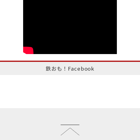
鉄おも！Facebook
このページのトップへ