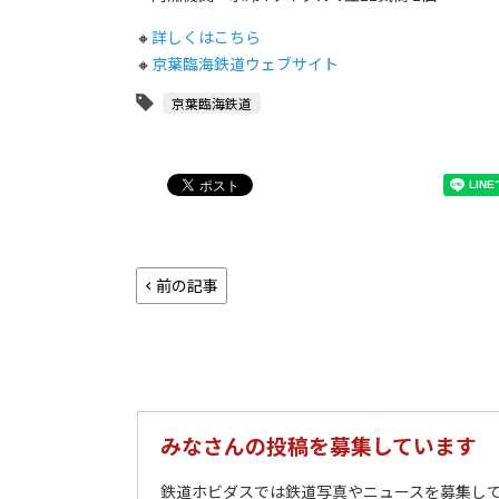
🔸
詳しくはこちら
🔸
京葉臨海鉄道ウェブサイト
京葉臨海鉄道
前の記事
みなさんの投稿を募集しています
鉄道ホビダスでは鉄道写真やニュースを募集して