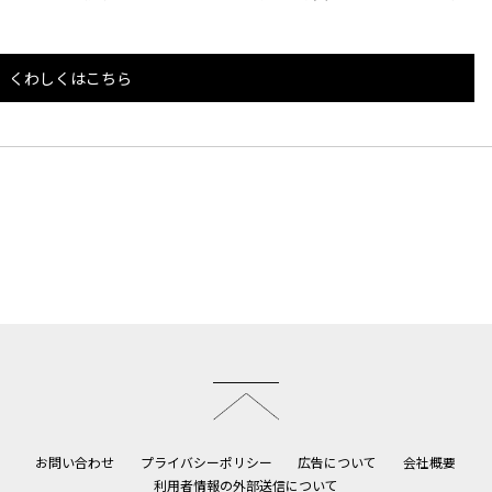
くわしくはこちら
このページのトップへ
お問い合わせ
プライバシーポリシー
広告について
会社概要
利用者情報の外部送信について