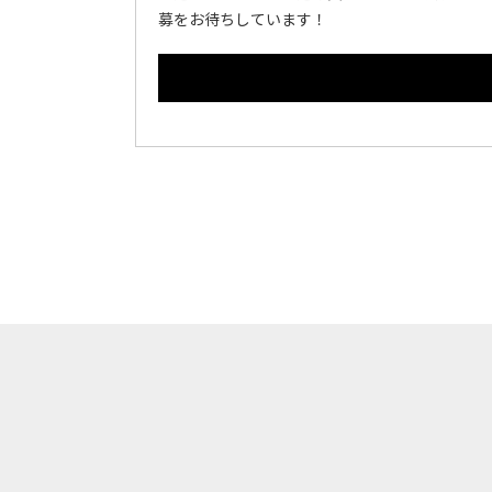
募をお待ちしています！