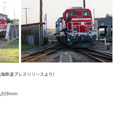
臨海鉄道プレスリリースより）
,019mm