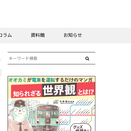
コラム
資料館
お知らせ