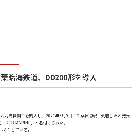
 京葉臨海鉄道、DD200形を導入
式内燃機関車を購入し、2021年6月9日に千葉貨物駅に到着したと発表
名「RED MARINE」と名付けられた。
いくとしている。