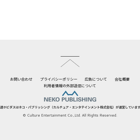
このページのトップへ
お問い合わせ
プライバシーポリシー
広告について
会社概要
利用者情報の外部送信について
道ホビダスはネコ・パブリッシング（カルチュア・エンタテインメント株式会社）が運営していま
© Culture Entertainment Co.,Ltd. All Rights Reserved.