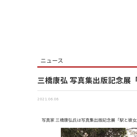
ニュース
三橋康弘 写真集出版記念展
2021.06.08
写真家 三橋康弘氏は写真集出版記念展「駅と彼女