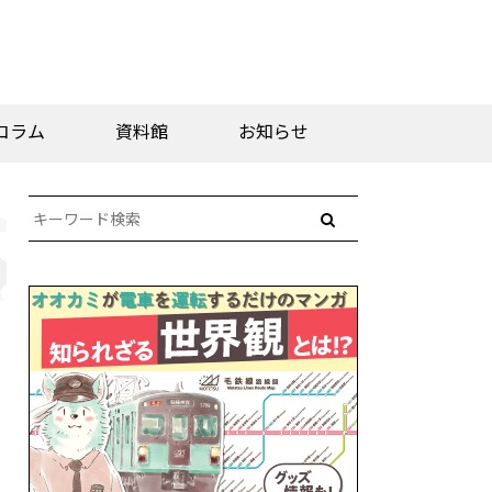
コラム
資料館
お知らせ