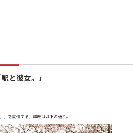
「駅と彼女。」
。」を開催する。詳細は以下の通り。