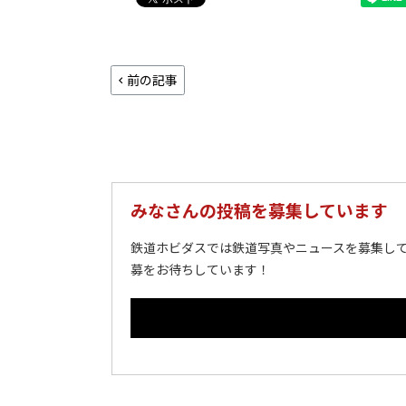
前の記事
みなさんの投稿を募集しています
鉄道ホビダスでは鉄道写真やニュースを募集して
募をお待ちしています！