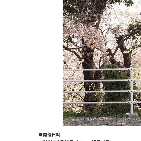
■開催日時