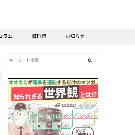
コラム
資料館
お知らせ