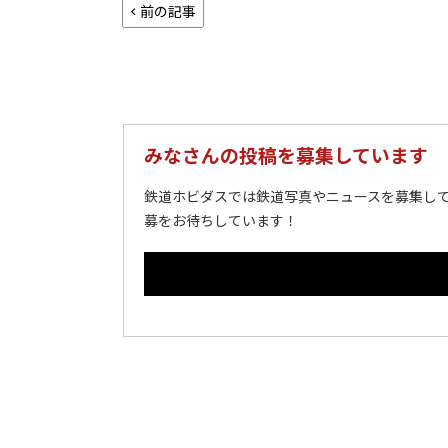
前の記事
みなさんの投稿を募集しています
鉄道ホビダスでは鉄道写真やニュースを募集して
募をお待ちしています！