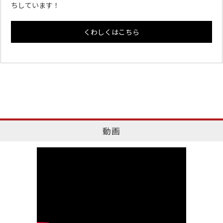
ちしています！
くわしくはこちら
動画