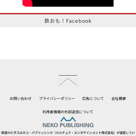
鉄おも！Facebook
このページのトップへ
お問い合わせ
プライバシーポリシー
広告について
会社概要
利用者情報の外部送信について
鉄道ホビダスはネコ・パブリッシング（カルチュア・エンタテインメント株式会社）が運営してい