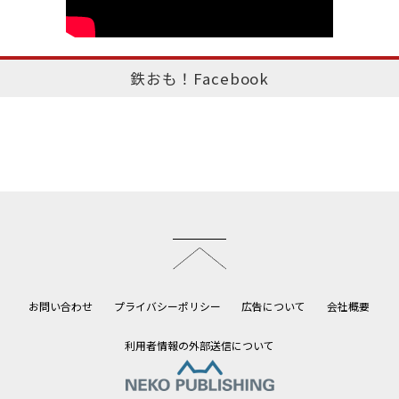
鉄おも！Facebook
このページのトップへ
お問い合わせ
プライバシーポリシー
広告について
会社概要
利用者情報の外部送信について