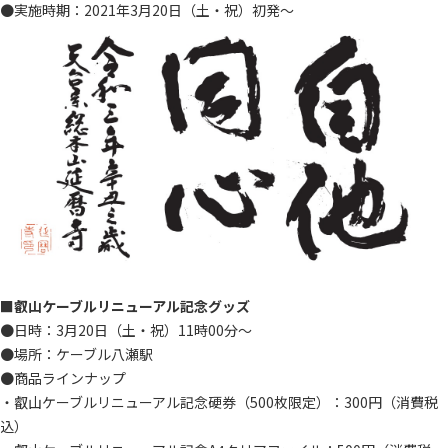
●実施時期：2021年3月20日（土・祝）初発～
■叡山ケーブルリニューアル記念グッズ
●日時：3月20日（土・祝）11時00分～
●場所：ケーブル八瀬駅
●商品ラインナップ
・叡山ケーブルリニューアル記念硬券（500枚限定）：300円（消費税
込）