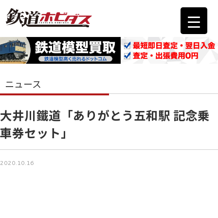
ニュース
大井川鐵道「ありがとう五和駅 記念乗
車券セット」
2020.10.16