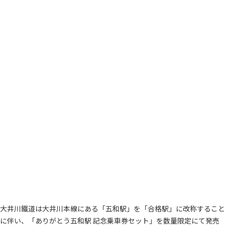
大井川鐵道は大井川本線にある「五和駅」を「合格駅」に改称すること
に伴い、「ありがとう五和駅 記念乗車券セット」を数量限定にて発売