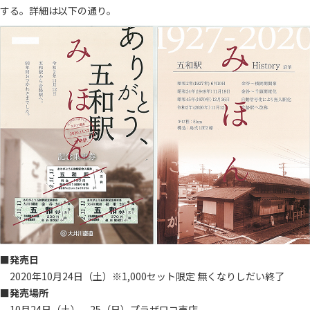
する。詳細は以下の通り。
■発売日
2020年10月24日（土）※1,000セット限定 無くなりしだい終了
■発売場所
10月24日（土）、25（日）プラザロコ売店