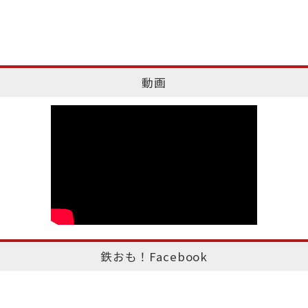
動画
鉄おも！Facebook