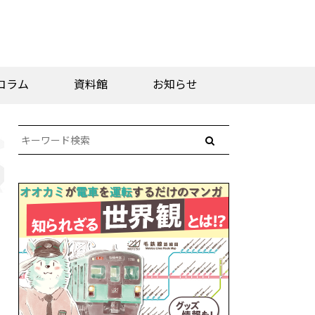
コラム
資料館
お知らせ