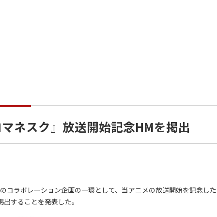
ロマネスク』放送開始記念HMを掲出
のコラボレーション企画の一環として、当アニメの放送開始を記念した
に掲出することを発表した。