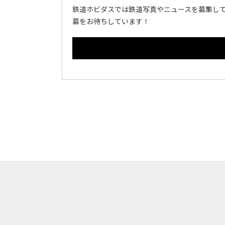
鉄道ホビダスでは鉄道写真やニュースを募集して
募をお待ちしています！