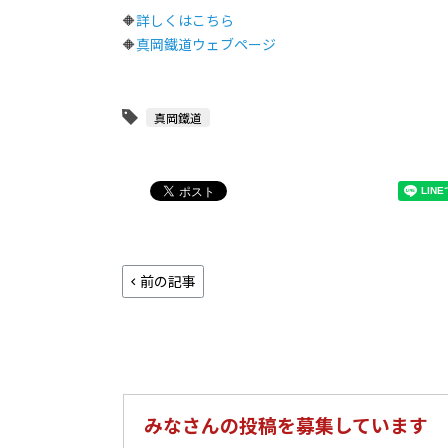
🔶
詳しくはこちら
🔶
真岡鐵道ウェブページ
真岡鐵道
前の記事
みなさんの投稿を募集しています