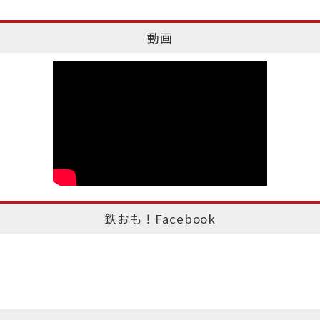
動画
鉄おも！Facebook