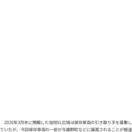
2020年3月末に閉館した加悦SL広場は保存車両の引き取り手を募集し
ていたが、今回保存車両の一部が与謝野町などに譲渡されることが報道