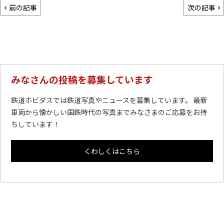
前の記事
次の記事
みなさんの投稿を募集しています
鉄道ホビダスでは鉄道写真やニュースを募集しています。 最新
車両から懐かしい国鉄時代の写真までみなさまのご応募をお待
ちしています！
くわしくはこちら