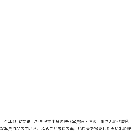
今年4月に急逝した草津市出身の鉄道写真家・清水 薫さんの代表的
な写真作品の中から、ふるさと滋賀の美しい風景を撮影した思い出の鉄