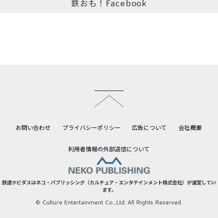
鉄おも！Facebook
このページのトップへ
お問い合わせ
プライバシーポリシー
広告について
会社概要
利用者情報の外部送信について
鉄道ホビダスはネコ・パブリッシング（カルチュア・エンタテインメント株式会社）が運営してい
ます。
© Culture Entertainment Co.,Ltd. All Rights Reserved.