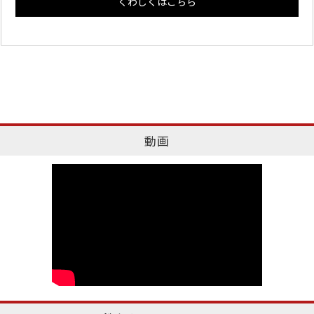
くわしくはこちら
動画