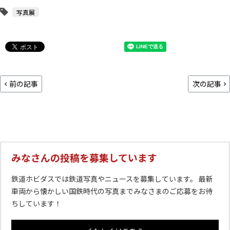
写真展
前の記事
次の記事
みなさんの投稿を募集しています
鉄道ホビダスでは鉄道写真やニュースを募集しています。 最新
車両から懐かしい国鉄時代の写真までみなさまのご応募をお待
ちしています！