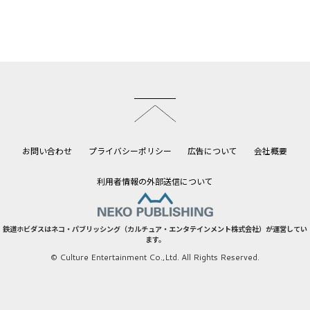
このページのトップへ
お問い合わせ
プライバシーポリシー
広告について
会社概要
利用者情報の外部送信について
鉄道ホビダスはネコ・パブリッシング（カルチュア・エンタテインメント株式会社）が運営してい
ます。
© Culture Entertainment Co.,Ltd. All Rights Reserved.