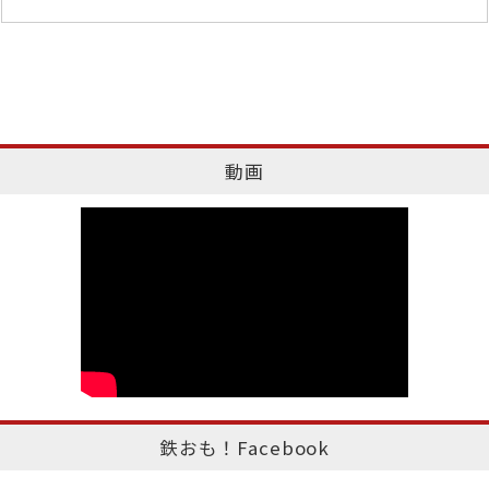
動画
鉄おも！Facebook