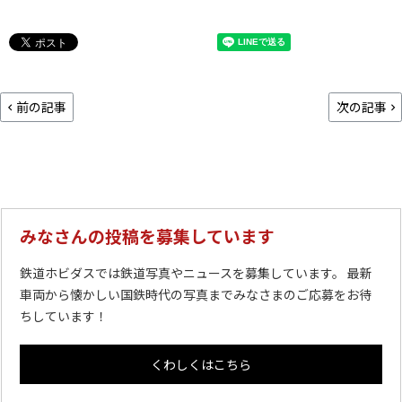
前の記事
次の記事
みなさんの投稿を募集しています
鉄道ホビダスでは鉄道写真やニュースを募集しています。 最新
車両から懐かしい国鉄時代の写真までみなさまのご応募をお待
ちしています！
くわしくはこちら