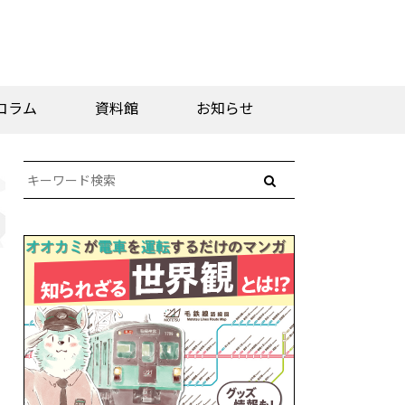
コラム
資料館
お知らせ