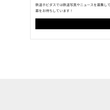
鉄道ホビダスでは鉄道写真やニュースを募集して
募をお待ちしています！