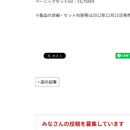
ベーシックセットSD：15,750円
※製品の詳細・セット内容等は2012年11月21日発売『
前の記事
みなさんの投稿を募集しています