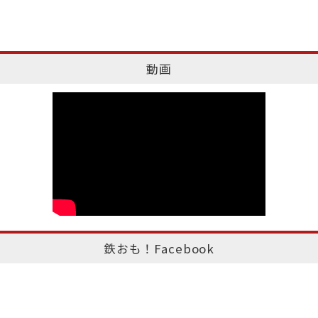
動画
鉄おも！Facebook