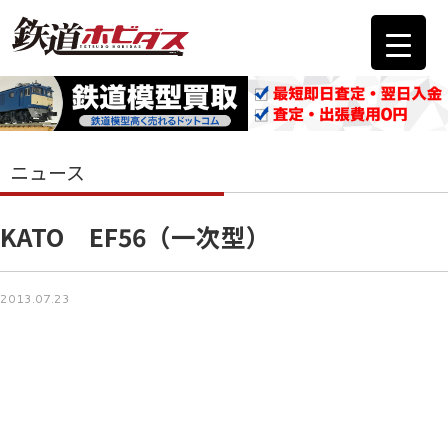
ニュース
KATO EF56（一次型）
2013.07.23