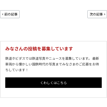
前の記事
次の記事
みなさんの投稿を募集しています
鉄道ホビダスでは鉄道写真やニュースを募集しています。 最新
車両から懐かしい国鉄時代の写真までみなさまのご応募をお待
ちしています！
くわしくはこちら