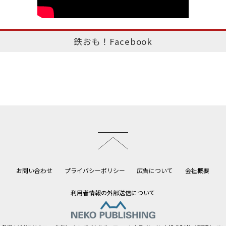
鉄おも！Facebook
このページのトップへ
お問い合わせ
プライバシーポリシー
広告について
会社概要
利用者情報の外部送信について