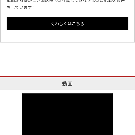
ちしています！
くわしくはこちら
動画