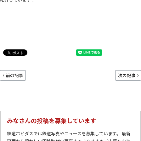
前の記事
次の記事
みなさんの投稿を募集しています
鉄道ホビダスでは鉄道写真やニュースを募集しています。 最新
車両から懐かしい国鉄時代の写真までみなさまのご応募をお待