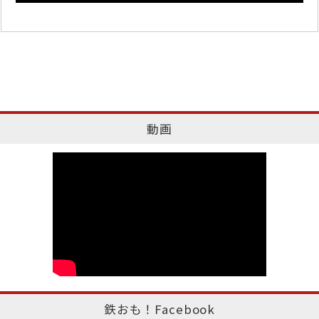
動画
鉄おも！Facebook