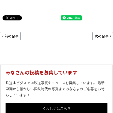
前の記事
次の記事
みなさんの投稿を募集しています
鉄道ホビダスでは鉄道写真やニュースを募集しています。 最新
車両から懐かしい国鉄時代の写真までみなさまのご応募をお待
ちしています！
くわしくはこちら