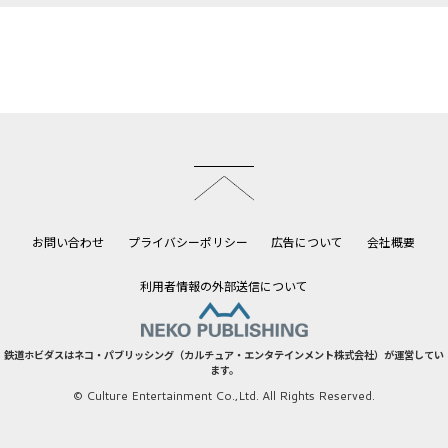
このページのトップへ
お問い合わせ
プライバシーポリシー
広告について
会社概要
利用者情報の外部送信について
鉄道ホビダスはネコ・パブリッシング（カルチュア・エンタテインメント株式会社）が運営してい
ます。
© Culture Entertainment Co.,Ltd. All Rights Reserved.