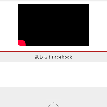
鉄おも！Facebook
このページのトップへ