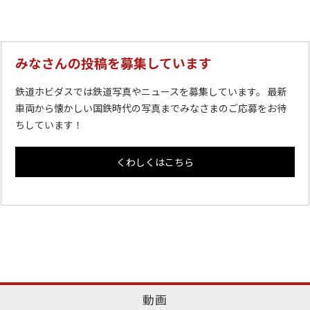
みなさんの投稿を募集しています
鉄道ホビダスでは鉄道写真やニュースを募集しています。 最新
車両から懐かしい国鉄時代の写真までみなさまのご応募をお待
ちしています！
くわしくはこちら
動画