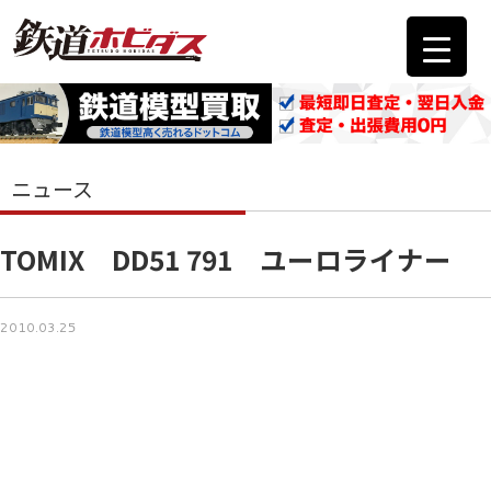
ニュース
TOMIX DD51 791 ユーロライナー
2010.03.25