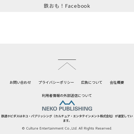
鉄おも！Facebook
このページのトップへ
お問い合わせ
プライバシーポリシー
広告について
会社概要
利用者情報の外部送信について
鉄道ホビダスはネコ・パブリッシング（カルチュア・エンタテインメント株式会社）が運営してい
ます。
© Culture Entertainment Co.,Ltd. All Rights Reserved.