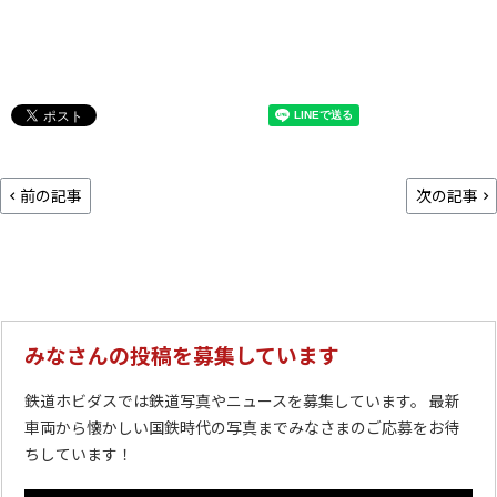
前の記事
次の記事
みなさんの投稿を募集しています
鉄道ホビダスでは鉄道写真やニュースを募集しています。 最新
車両から懐かしい国鉄時代の写真までみなさまのご応募をお待
ちしています！