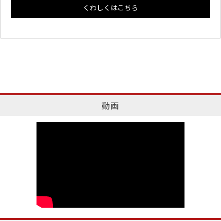
くわしくはこちら
動画