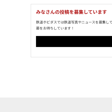
みなさんの投稿を募集しています
鉄道ホビダスでは鉄道写真やニュースを募集して
募をお待ちしています！