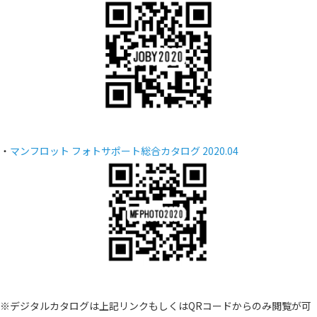
・
マンフロット フォトサポート総合カタログ 2020.04
※デジタルカタログは上記リンクもしくはQRコードからのみ閲覧が可