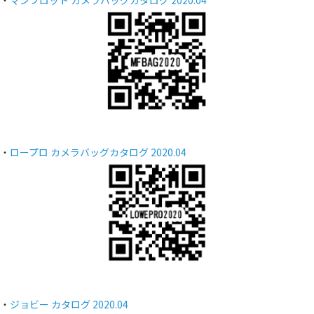
・
マンフロット カメラバッグカタログ 2020.04
・
ロープロ カメラバッグカタログ 2020.04
・
ジョビー カタログ 2020.04