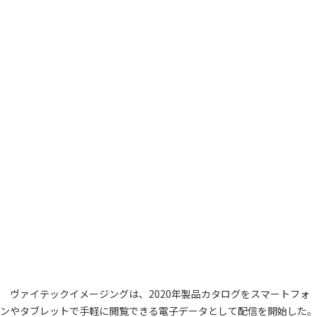
ヴァイテックイメージングは、2020年製品カタログをスマートフォ
ンやタブレットで手軽に閲覧できる電子データとして配信を開始した。