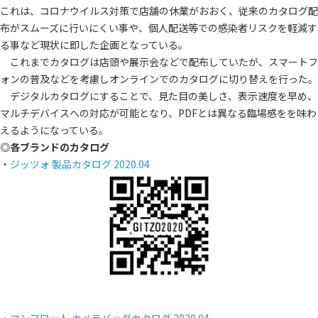
これは、コロナウイルス対策で店舗の休業がおおく、従来のカタログ配
布がスムーズに行いにくい事や、個人配送等での感染者リスクを軽減す
る事など現状に即した企画となっている。
これまでカタログは店頭や展示会などで配布していたが、スマートフ
ォンの普及などを考慮しオンラインでのカタログに切り替えを行った。
デジタルカタログにすることで、見た目の美しさ、表示速度を早め、
マルチデバイスへの対応が可能となり、PDFとは異なる臨場感をを味わ
えるようになっている。
◎各ブランドのカタログ
・
ジッツォ 製品カタログ 2020.04