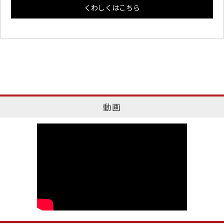
くわしくはこちら
動画