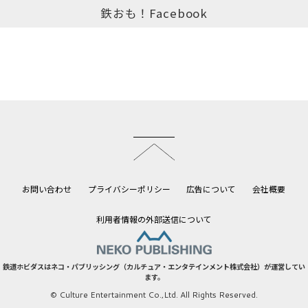
鉄おも！Facebook
このページのトップへ
お問い合わせ
プライバシーポリシー
広告について
会社概要
利用者情報の外部送信について
鉄道ホビダスはネコ・パブリッシング（カルチュア・エンタテインメント株式会社）が運営してい
ます。
© Culture Entertainment Co.,Ltd. All Rights Reserved.