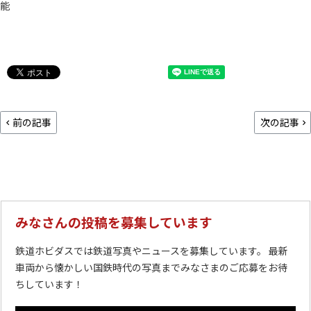
能
前の記事
次の記事
みなさんの投稿を募集しています
鉄道ホビダスでは鉄道写真やニュースを募集しています。 最新
車両から懐かしい国鉄時代の写真までみなさまのご応募をお待
ちしています！