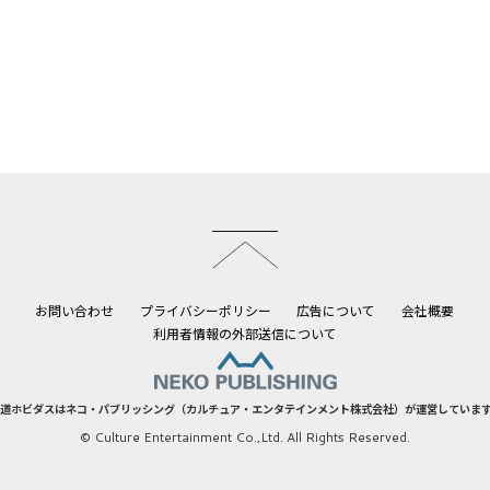
このページのトップへ
お問い合わせ
プライバシーポリシー
広告について
会社概要
利用者情報の外部送信について
道ホビダスはネコ・パブリッシング（カルチュア・エンタテインメント株式会社）が運営していま
© Culture Entertainment Co.,Ltd. All Rights Reserved.