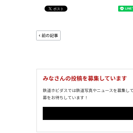
前の記事
みなさんの投稿を募集しています
鉄道ホビダスでは鉄道写真やニュースを募集して
募をお待ちしています！