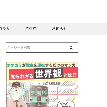
コラム
資料館
お知らせ