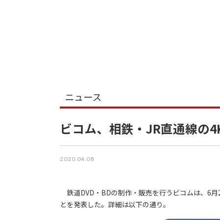
ニュース
ビコム、相鉄・JR直通線の4
2020.04.08
鉄道DVD・BDの制作・販売を行うビコムは、6月2
とを発表した。詳細は以下の通り。