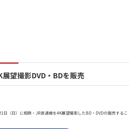
K展望撮影DVD・BDを販売
1日（日）に相鉄・JR直通線を4K展望撮影したBD・DVDの販売するこ