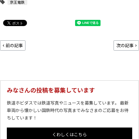
京王電鉄
前の記事
次の記事
みなさんの投稿を募集しています
鉄道ホビダスでは鉄道写真やニュースを募集しています。 最新
車両から懐かしい国鉄時代の写真までみなさまのご応募をお待
ちしています！
くわしくはこちら