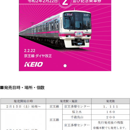
■発売日時・場所・個数