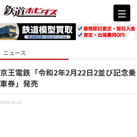
ニュース
京王電鉄「令和2年2月22日2並び記念乗
車券」発売
2020.02.10