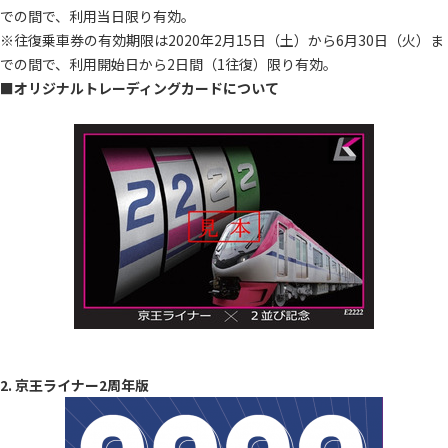
での間で、利用当日限り有効。
※往復乗車券の有効期限は2020年2月15日（土）から6月30日（火）ま
での間で、利用開始日から2日間（1往復）限り有効。
■オリジナルトレーディングカードについて
2. 京王ライナー2周年版