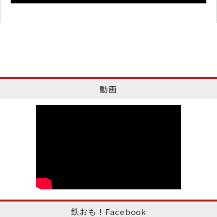
動画
鉄おも！Facebook