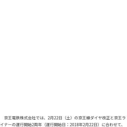
京王電鉄株式会社では、2月22日（土）の京王線ダイヤ改正と京王ラ
イナーの運行開始2周年（運行開始日：2018年2月22日）に合わせて、