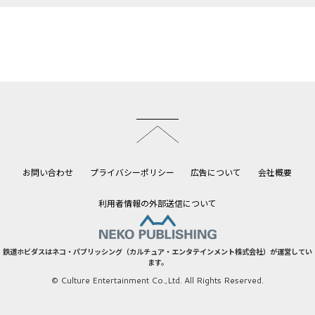
このページのトップへ
お問い合わせ
プライバシーポリシー
広告について
会社概要
利用者情報の外部送信について
鉄道ホビダスはネコ・パブリッシング（カルチュア・エンタテインメント株式会社）が運営してい
ます。
© Culture Entertainment Co.,Ltd. All Rights Reserved.