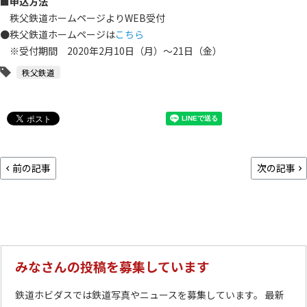
■申込方法
秩父鉄道ホームページよりWEB受付
●秩父鉄道ホームページは
こちら
※受付期間 2020年2月10日（月）～21日（金）
秩父鉄道
前の記事
次の記事
みなさんの投稿を募集しています
鉄道ホビダスでは鉄道写真やニュースを募集しています。 最新