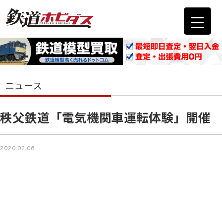
ニュース
秩父鉄道「電気機関車運転体験」開催
2020.02.06