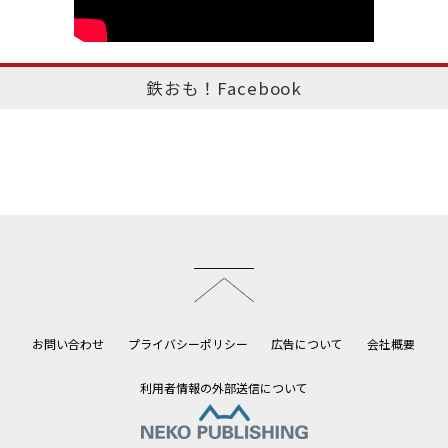
鉄おも！Facebook
このページのトップへ
お問い合わせ
プライバシーポリシー
広告について
会社概要
利用者情報の外部送信について