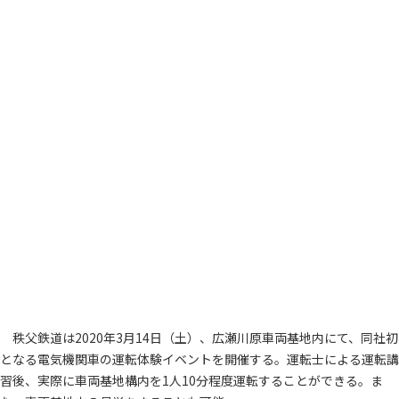
秩父鉄道は2020年3月14日（土）、広瀬川原車両基地内にて、同社初
となる電気機関車の運転体験イベントを開催する。運転士による運転講
習後、実際に車両基地構内を1人10分程度運転することができる。ま