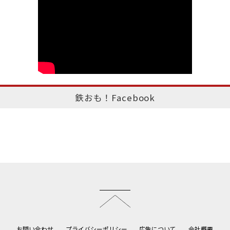
鉄おも！Facebook
このページのトップへ
お問い合わせ
プライバシーポリシー
広告について
会社概要