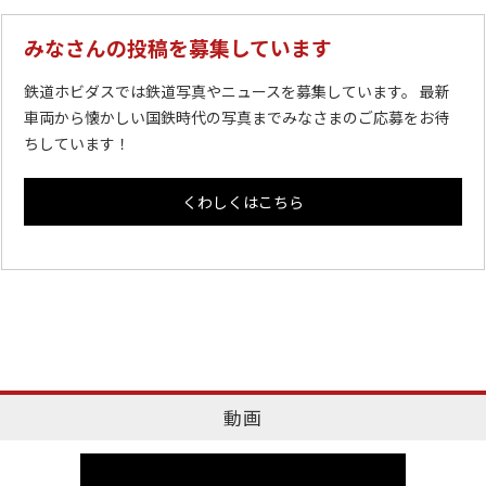
みなさんの投稿を募集しています
鉄道ホビダスでは鉄道写真やニュースを募集しています。 最新
車両から懐かしい国鉄時代の写真までみなさまのご応募をお待
ちしています！
くわしくはこちら
動画