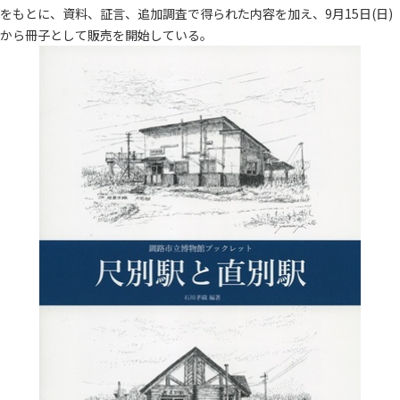
をもとに、資料、証言、追加調査で得られた内容を加え、9月15日(日)
から冊子として販売を開始している。