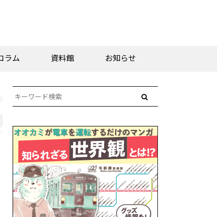
コラム
資料館
お知らせ