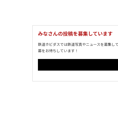
みなさんの投稿を募集しています
鉄道ホビダスでは鉄道写真やニュースを募集して
募をお待ちしています！