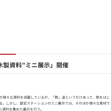
木製資料”ミニ展示」開催
の様々な資料を収蔵しているが、「鉄」道というだけあって、鉄をはじ
る。しかし、歴史ステーションのミニ展示では、そのほか様々な素材で
た資料を集めた展示を行う。