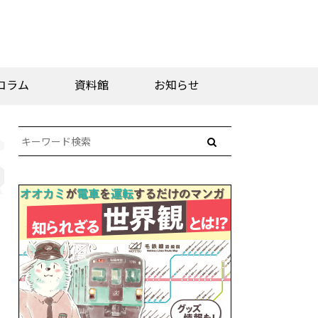
コラム
資料館
お知らせ