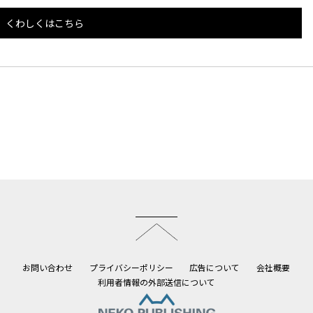
くわしくはこちら
このページのトップへ
お問い合わせ
プライバシーポリシー
広告について
会社概要
利用者情報の外部送信について