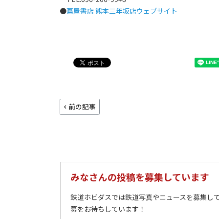
●
蔦屋書店 熊本三年坂店ウェブサイト
前の記事
みなさんの投稿を募集しています
鉄道ホビダスでは鉄道写真やニュースを募集して
募をお待ちしています！