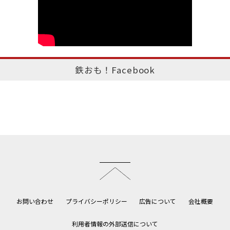
鉄おも！Facebook
このページのトップへ
お問い合わせ
プライバシーポリシー
広告について
会社概要
利用者情報の外部送信について