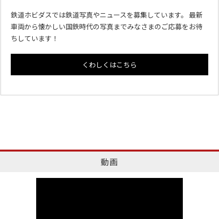
鉄道ホビダスでは鉄道写真やニュースを募集しています。 最新
車両から懐かしい国鉄時代の写真までみなさまのご応募をお待
ちしています！
くわしくはこちら
動画