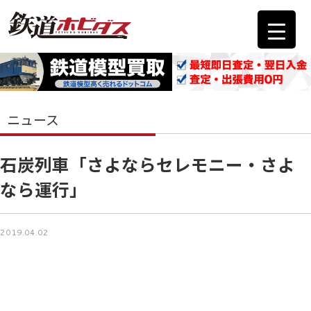
ニュース
石炭列車「さよならセレモニー・さよ
なら運行」
2019.04.02