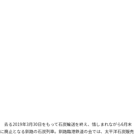
去る2019年3月30日をもって石炭輸送を終え、惜しまれながら6月末
に廃止となる釧路の石炭列車。釧路臨港鉄道の会では、太平洋石炭販売