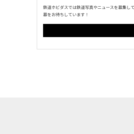
鉄道ホビダスでは鉄道写真やニュースを募集して
募をお待ちしています！