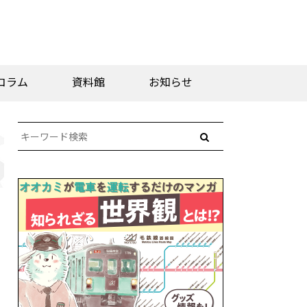
コラム
資料館
お知らせ