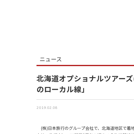
ニュース
北海道オプショナルツアーズ
のローカル線」
2019.02.08
(株)日本旅行のグループ会社で、北海道地区で着地