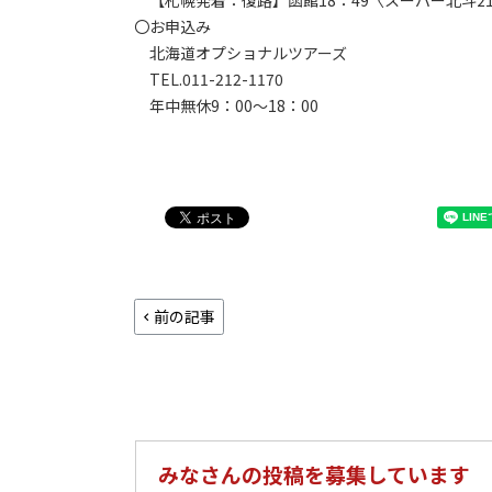
〇お申込み
北海道オプショナルツアーズ
TEL.011-212-1170
年中無休9：00～18：00
前の記事
みなさんの投稿を募集しています