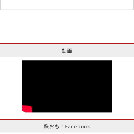
動画
鉄おも！Facebook