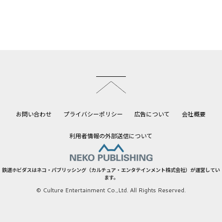
このページのトップへ
お問い合わせ
プライバシーポリシー
広告について
会社概要
利用者情報の外部送信について
鉄道ホビダスはネコ・パブリッシング（カルチュア・エンタテインメント株式会社）が運営してい
ます。
© Culture Entertainment Co.,Ltd. All Rights Reserved.