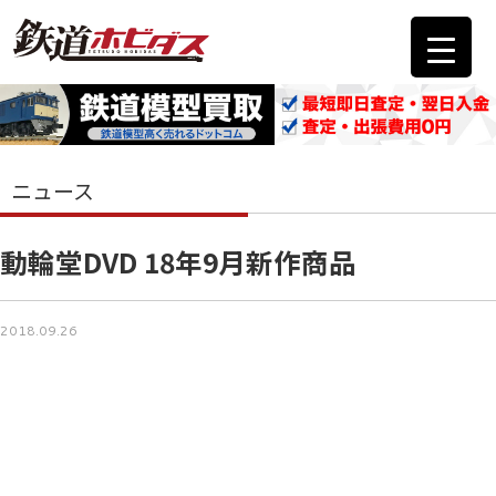
ニュース
動輪堂DVD 18年9月新作商品
2018.09.26