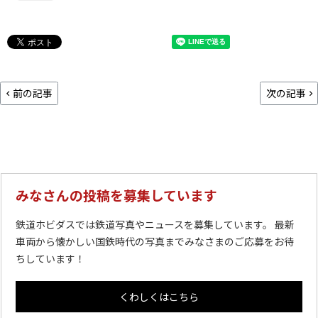
前の記事
次の記事
みなさんの投稿を募集しています
鉄道ホビダスでは鉄道写真やニュースを募集しています。 最新
車両から懐かしい国鉄時代の写真までみなさまのご応募をお待
ちしています！
くわしくはこちら