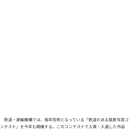
鉄道・運輸機構では、毎年恒例となっている「鉄道のある風景写真コ
ンテスト」を今年も開催する。このコンテストで入賞・入選した作品