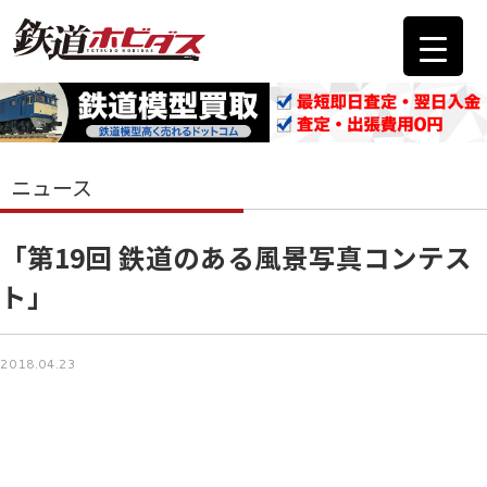
ニュース
「第19回 鉄道のある風景写真コンテス
ト」
2018.04.23