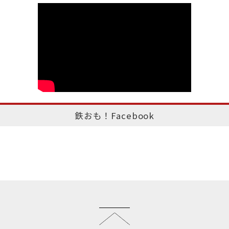
鉄おも！Facebook
このページのトップへ