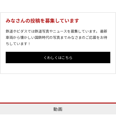
みなさんの投稿を募集しています
鉄道ホビダスでは鉄道写真やニュースを募集しています。 最新
車両から懐かしい国鉄時代の写真までみなさまのご応募をお待
ちしています！
くわしくはこちら
動画